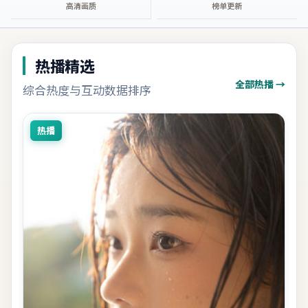
高清画质
榜单更新
热播精选
全部热播 →
综合热度与互动数据排序
热播